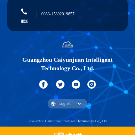
0086-15802019857
電話
Guangzhou Caiyunjuan Intelligent
Technology Co., Ltd.
Guangzhou Caiyunjuan Intelligent Technology Co., Ltd.
お問い合わせ