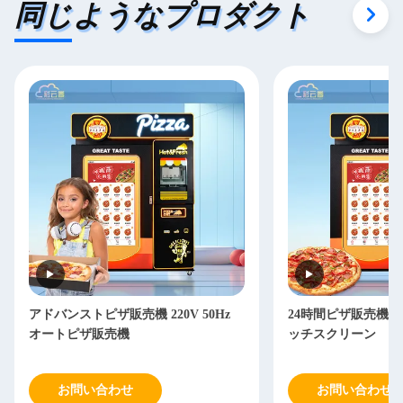
同じようなプロダクト
アドバンストピザ販売機 220V 50Hz
24時間ピザ販売機 50
オートピザ販売機
ッチスクリーン
お問い合わせ
お問い合わせ