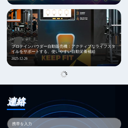
プロテインパウダー自動販売機：アクティブなライフスタ
イルをサポートする、使いやすい自動栄養補給
2025-12-26
連絡