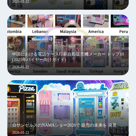
2026-01-22
中国における電話ケース印刷自動販売機メーカー トップ10
(2025年バイヤー向けガイド)
2026-01-22
ロサンゼルスのNAMAショー2026で 販売の未来を 発見
2026-01-22