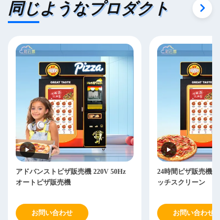
同じようなプロダクト
アドバンストピザ販売機 220V 50Hz
24時間ピザ販売機 50
オートピザ販売機
ッチスクリーン
お問い合わせ
お問い合わせ