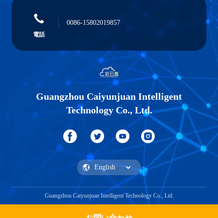
0086-15802019857
電話
Guangzhou Caiyunjuan Intelligent
Technology Co., Ltd.
Guangzhou Caiyunjuan Intelligent Technology Co., Ltd.
お問い合わせ