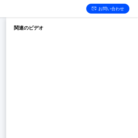
お問い合わせ
関連のビデオ