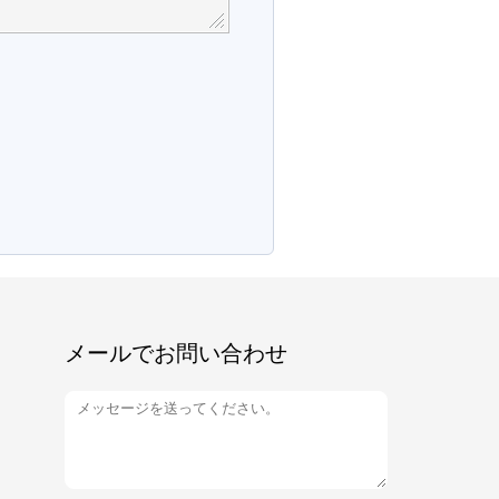
メールでお問い合わせ